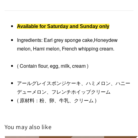
Available for Saturday and Sunday only
Ingredients: Earl grey sponge cake,Honeydew
melon, Hami melon, French whipping cream.
( Contain flour, egg, milk, cream )
アールグレイスポンジケーキ、ハミメロン、ハニー
デューメロン、フレンチホイップクリーム
( 原材料：粉、卵、牛乳、クリーム )
You may also like