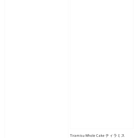
Tiramisu Whole Cake ティラミス