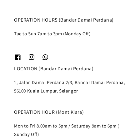
OPERATION HOURS (Bandar Damai Perdana)
Tue to Sun 7am to 3pm (Monday Off)
LOCATION (Bandar Damai Perdana)
1, Jalan Damai Perdana 2/3, Bandar Damai Perdana,
56100 Kuala Lumpur, Selangor
OPERATION HOUR (Mont Kiara)
Mon to Fri 8.00am to 5pm / Saturday 9am to 6pm (
Sunday Off)